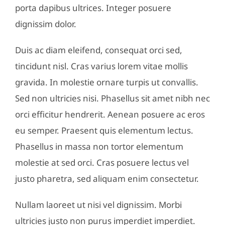
porta dapibus ultrices. Integer posuere
dignissim dolor.
Duis ac diam eleifend, consequat orci sed,
tincidunt nisl. Cras varius lorem vitae mollis
gravida. In molestie ornare turpis ut convallis.
Sed non ultricies nisi. Phasellus sit amet nibh nec
orci efficitur hendrerit. Aenean posuere ac eros
eu semper. Praesent quis elementum lectus.
Phasellus in massa non tortor elementum
molestie at sed orci. Cras posuere lectus vel
justo pharetra, sed aliquam enim consectetur.
Nullam laoreet ut nisi vel dignissim. Morbi
ultricies justo non purus imperdiet imperdiet.