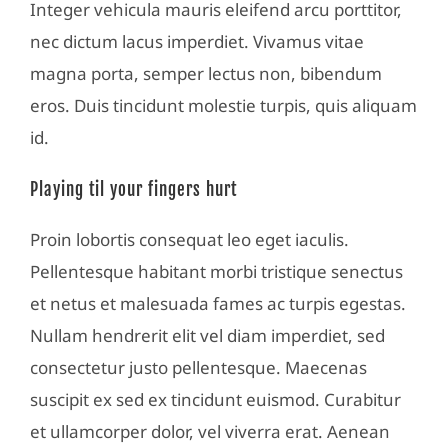
Integer vehicula mauris eleifend arcu porttitor,
nec dictum lacus imperdiet. Vivamus vitae
magna porta, semper lectus non, bibendum
eros. Duis tincidunt molestie turpis, quis aliquam
id.
Playing til your fingers hurt
Proin lobortis consequat leo eget iaculis.
Pellentesque habitant morbi tristique senectus
et netus et malesuada fames ac turpis egestas.
Nullam hendrerit elit vel diam imperdiet, sed
consectetur justo pellentesque. Maecenas
suscipit ex sed ex tincidunt euismod. Curabitur
et ullamcorper dolor, vel viverra erat. Aenean