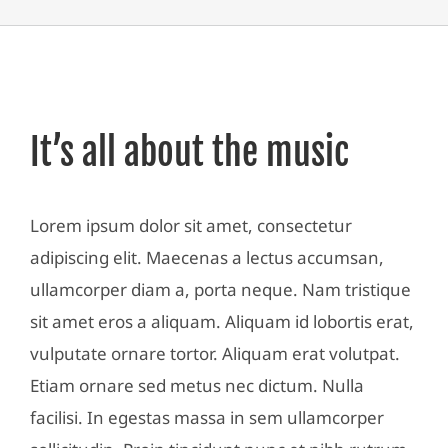
It’s all about the music
Lorem ipsum dolor sit amet, consectetur
adipiscing elit. Maecenas a lectus accumsan,
ullamcorper diam a, porta neque. Nam tristique
sit amet eros a aliquam. Aliquam id lobortis erat,
vulputate ornare tortor. Aliquam erat volutpat.
Etiam ornare sed metus nec dictum. Nulla
facilisi. In egestas massa in sem ullamcorper