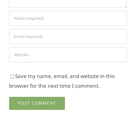
Save my name, email, and website in this
browser for the next time I comment.