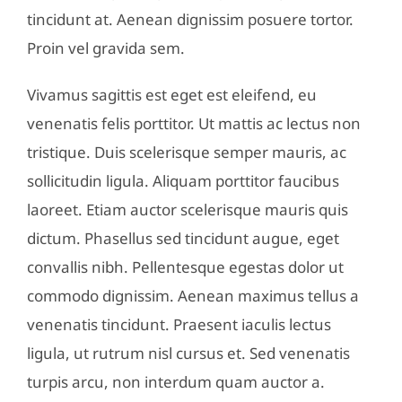
tincidunt at. Aenean dignissim posuere tortor.
Proin vel gravida sem.
Vivamus sagittis est eget est eleifend, eu
venenatis felis porttitor. Ut mattis ac lectus non
tristique. Duis scelerisque semper mauris, ac
sollicitudin ligula. Aliquam porttitor faucibus
laoreet. Etiam auctor scelerisque mauris quis
dictum. Phasellus sed tincidunt augue, eget
convallis nibh. Pellentesque egestas dolor ut
commodo dignissim. Aenean maximus tellus a
venenatis tincidunt. Praesent iaculis lectus
ligula, ut rutrum nisl cursus et. Sed venenatis
turpis arcu, non interdum quam auctor a.